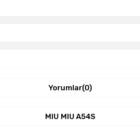
Yorumlar
(0)
MIU MIU A54S