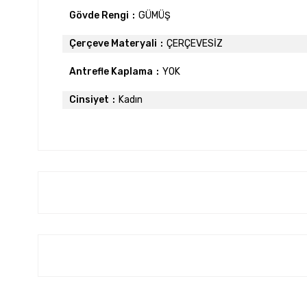
Gövde Rengi
GÜMÜŞ
Çerçeve Materyali
ÇERÇEVESİZ
Antrefle Kaplama
YOK
Cinsiyet
Kadın