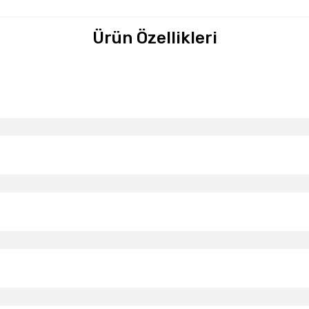
Ürün Özellikleri