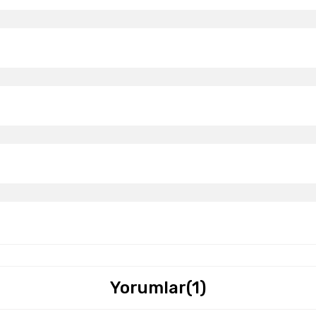
Yorumlar
(1)