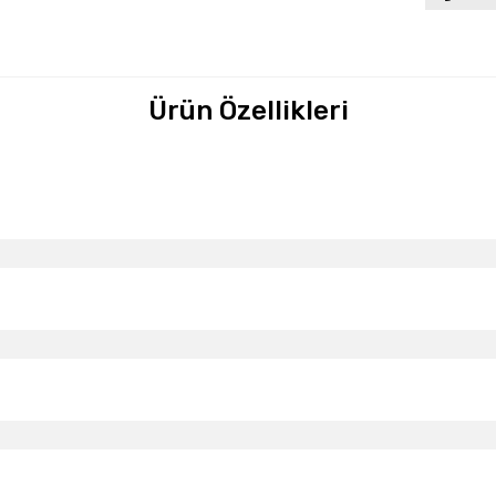
Ürün Özellikleri