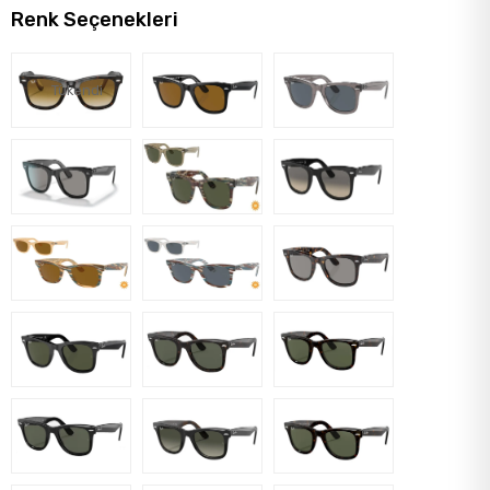
Renk Seçenekleri
Tükendi