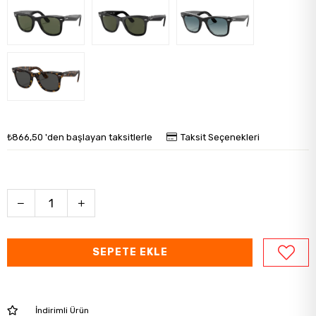
₺866,50
'den başlayan taksitlerle
Taksit Seçenekleri
İndirimli Ürün